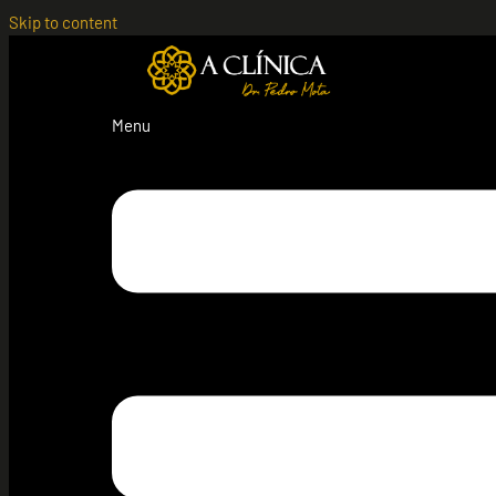
Skip to content
Menu