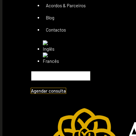
Acordos & Parceiros
Blog
Contactos
Agendar consulta