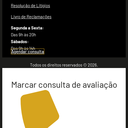
Resolução de Litígios
Livro de Reclamações
Segunda a Sexta:
Das 9h às 20h
Sábados:
Das 9h às 14h
Agendar consulta
Todos os direitos reservados © 2026.
Marcar consulta de avaliação