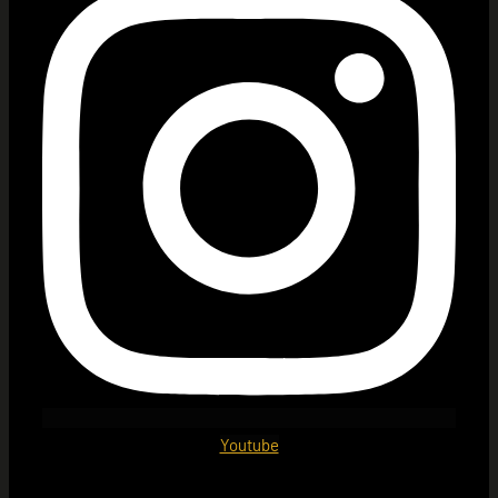
Youtube