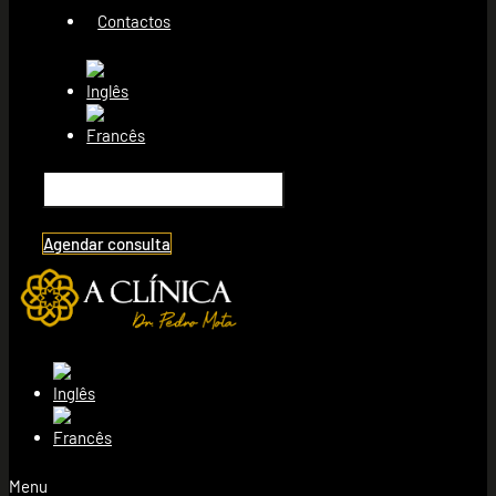
Contactos
Agendar consulta
Menu