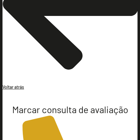
Voltar atrás
Marcar consulta de avaliação