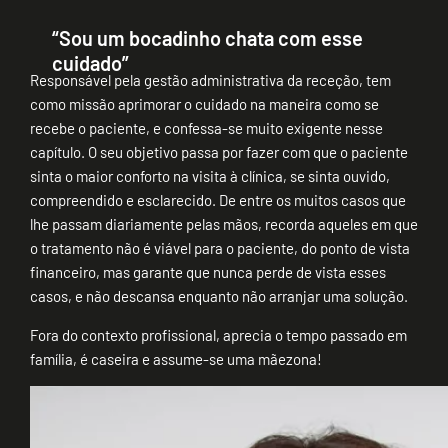
“Sou um bocadinho chata com esse
cuidado”
Responsável pela gestão administrativa da receção, tem
como missão aprimorar o cuidado na maneira como se
recebe o paciente, e confessa-se muito exigente nesse
capítulo. O seu objetivo passa por fazer com que o paciente
sinta o maior conforto na visita à clínica, se sinta ouvido,
compreendido e esclarecido. De entre os muitos casos que
lhe passam diariamente pelas mãos, recorda aqueles em que
o tratamento não é viável para o paciente, do ponto de vista
financeiro, mas garante que nunca perde de vista esses
casos, e não descansa enquanto não arranjar uma solução.
Fora do contexto profissional, aprecia o tempo passado em
família, é caseira e assume-se uma mãezona!