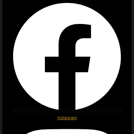
Instagram