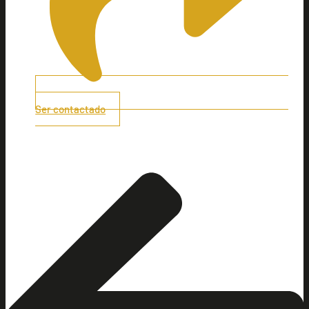
Ser contactado