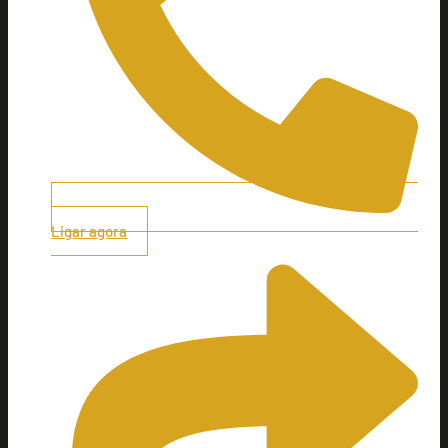
Ligar agora