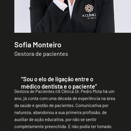
Sofia Monteiro
Gestora de pacientes
“Sou o elo de ligação entre o
médico dentista e o paciente”
Gestora de Pacientes n’A Clínica Dr. Pedro Mota há um
ano, já conta com uma década de experiência na área
da saúde e gestão de pacientes. Comunicativa por
natureza, abandonou a sua primeira profissão, de
auxiliar de ação educativa, por não se sentir
completamente preenchida. E não podia ter tomado