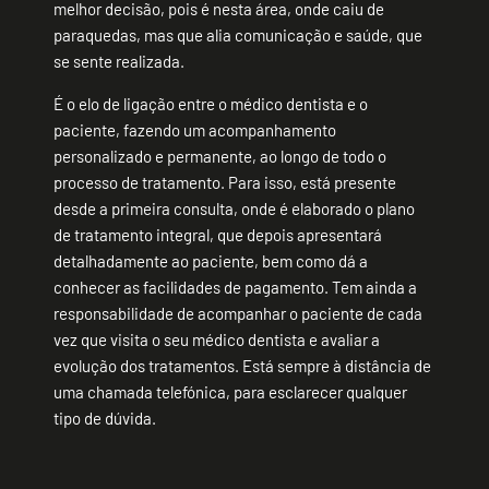
melhor decisão, pois é nesta área, onde caiu de
paraquedas, mas que alia comunicação e saúde, que
se sente realizada.
É o elo de ligação entre o médico dentista e o
paciente, fazendo um acompanhamento
personalizado e permanente, ao longo de todo o
processo de tratamento. Para isso, está presente
desde a primeira consulta, onde é elaborado o plano
de tratamento integral, que depois apresentará
detalhadamente ao paciente, bem como dá a
conhecer as facilidades de pagamento. Tem ainda a
responsabilidade de acompanhar o paciente de cada
vez que visita o seu médico dentista e avaliar a
evolução dos tratamentos. Está sempre à distância de
uma chamada telefónica, para esclarecer qualquer
tipo de dúvida.