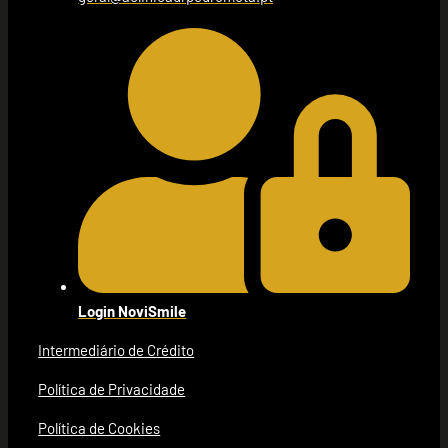
Login NoviSmile
Intermediário de Crédito
Política de Privacidade
Política de Cookies