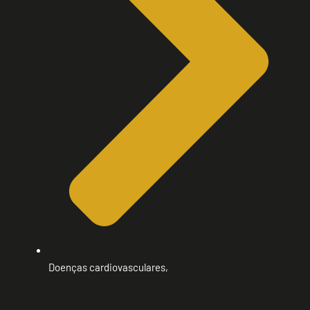
Doenças cardiovasculares,