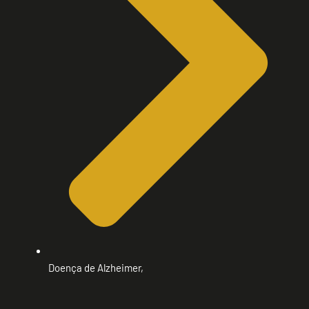
Doença de Alzheimer,