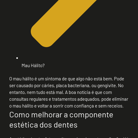
Mau Hálito?
O mau hálito é um sintoma de que algo não está bem. Pode
ser causado por cáries, placa bacteriana, ou gengivite. No
entanto, nem tudo está mal. A boa notícia é que com
consultas regulares e tratamentos adequados, pode eliminar
o mau hálito e voltar a sorrir com confiança e sem receios.
Como melhorar a componente
estética dos dentes