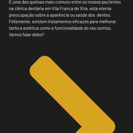
É uma das queixas mais comuns entre os nossos pacientes
na clínica dentária em Vila Franca de Xira, esta eterna
preocupação sobre a aparência ou saúde dos dentes.
Felizmente, existem tratamentos eficazes para melhorar
tanto a estética como a funcionalidade do seu sorriso.
Vamos falar deles?