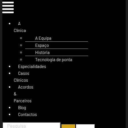
A
Clínica
A Equipa
Espaço
História
Tecnologia de ponta
Especialidades
Casos
Clínicos
Acordos
&
Parceiros
Blog
Contactos