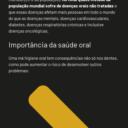
população mundial sofre de doenças orais não tratadas
e
que essas doenças afetam mais pessoas em todo o mundo
do que as doenças mentais, doenças cardiovasculares,
diabetes, doenças respiratórias crónicas e inclusive
doenças oncológicas.
Importância da saúde oral
Uma má higiene oral tem consequências não só nos dentes,
como pode aumentar o risco de desenvolver outros
problemas: