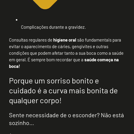
Complicações durante a gravidez.
Consultas regulares de
higiene oral
são fundamentais para
evitar o aparecimento de cáries, gengivites e outras
condições que podem afetar tanto a sua boca como a saúde
em geral. É sempre bom recordar que a
saúde começa na
boca!
Porque um sorriso bonito e
cuidado é a curva mais bonita de
qualquer corpo!
Sente necessidade de o esconder? Não está
sozinho…