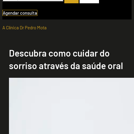
Agendar consulta
A Clínica Dr Pedro Mota
Descubra como cuidar do
sorriso através da saúde oral