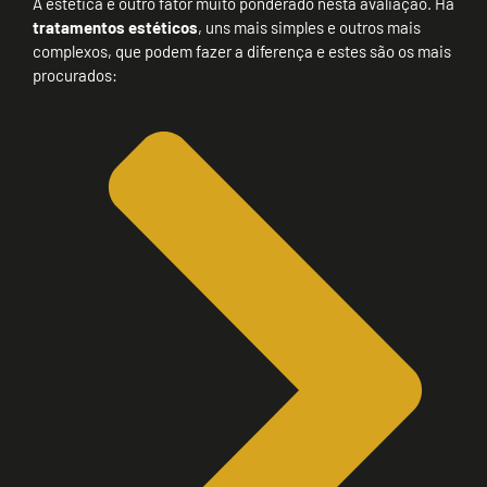
A estética é outro fator muito ponderado nesta avaliação. Há
tratamentos estéticos
, uns mais simples e outros mais
complexos, que podem fazer a diferença e estes são os mais
procurados: