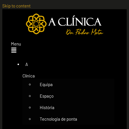
Skip to content
Menu
A
Clínica
Equipa
Espaço
História
Tecnologia de ponta