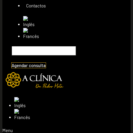
Contactos
Agendar consulta
Menu