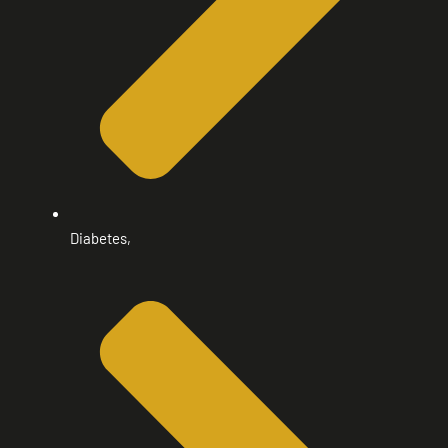
Diabetes,