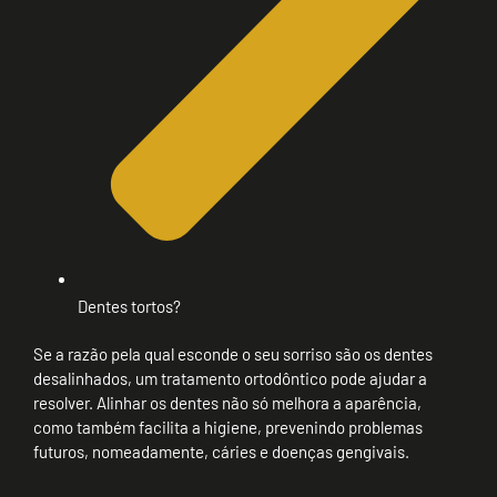
Dentes tortos?
Se a razão pela qual esconde o seu sorriso são os dentes
desalinhados, um tratamento ortodôntico pode ajudar a
resolver. Alinhar os dentes não só melhora a aparência,
como também facilita a higiene, prevenindo problemas
futuros, nomeadamente, cáries e doenças gengivais.