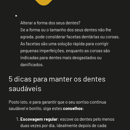
Alterar a forma dos seus dentes?
Se a forma ou o tamanho dos seus dentes não lhe
agrada, pode considerar facetas dentárias ou coroas.
As facetas são uma solução rápida para corrigir
pequenas imperfeições, enquanto as coroas são
indicadas para dentes mais desgastados ou
danificados.
5 dicas para manter os dentes
saudáveis
Posto isto, e para garantir que o seu sorriso continua
saudável e bonito, siga estes
conselhos
:
Escovagem regular
: escove os dentes pelo menos
duas vezes por dia, idealmente depois de cada