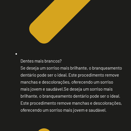
Dentes mais brancos?
Se deseja um sorriso mais brilhante, o branqueamento
dentário pode ser o ideal. Este procedimento remove
manchas e descolorações, oferecendo um sorriso
mais jovem e saudável.Se deseja um sorriso mais
brilhante, o branqueamento dentário pode ser o ideal.
Este procedimento remove manchas e descolorações,
oferecendo um sorriso mais jovem e saudável.