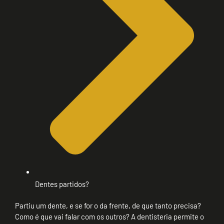
Dentes partidos?
Partiu um dente, e se for o da frente, de que tanto precisa?
Como é que vai falar com os outros? A dentisteria permite o