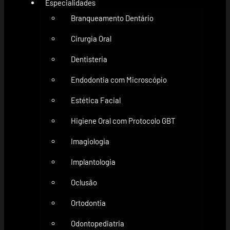
Especialidades
Branqueamento Dentário
Cirurgia Oral
Dentisteria
Endodontia com Microscópio
Estética Facial
Higiene Oral com Protocolo GBT
Imagiologia
Implantologia
Oclusão
Ortodontia
Odontopediatria