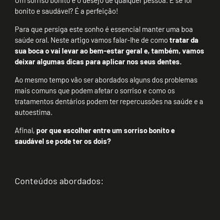
bonito e saudável? É a perfeição!
Para que persiga este sonho é essencial manter uma boa
saúde oral. Neste artigo vamos falar-lhe de como
tratar da
sua boca o vai levar ao bem-estar geral e, também, vamos
deixar algumas dicas para aplicar nos seus dentes.
Ao mesmo tempo vão ser abordados alguns dos problemas
mais comuns que podem afetar o sorriso e como os
tratamentos dentários podem ter repercussões na saúde e a
autoestima.
Afinal,
por que escolher entre um sorriso bonito e
saudável se pode ter os dois?
Conteúdos abordados: