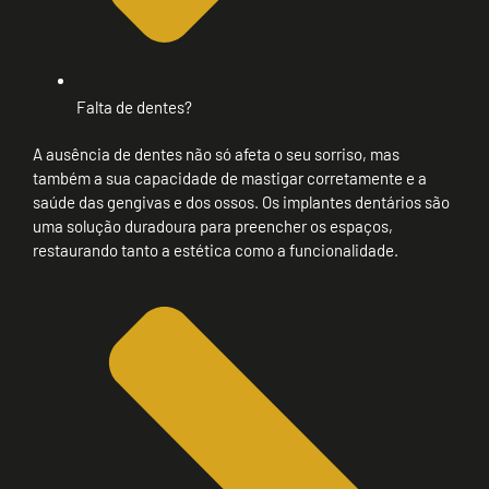
Falta de dentes?
A ausência de dentes não só afeta o seu sorriso, mas
também a sua capacidade de mastigar corretamente e a
saúde das gengivas e dos ossos. Os implantes dentários são
uma solução duradoura para preencher os espaços,
restaurando tanto a estética como a funcionalidade.