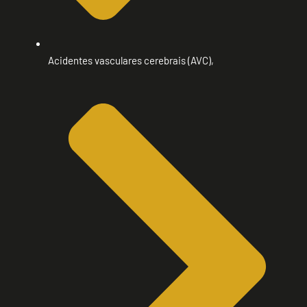
Acidentes vasculares cerebrais (AVC),