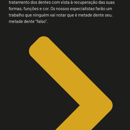
tratamento dos dentes com vista à recuperação das suas
formas, funções e cor. Os nossos especialistas farão um
trabalho que ninguém vai notar que é metade dente seu,
metade dente “falso”.