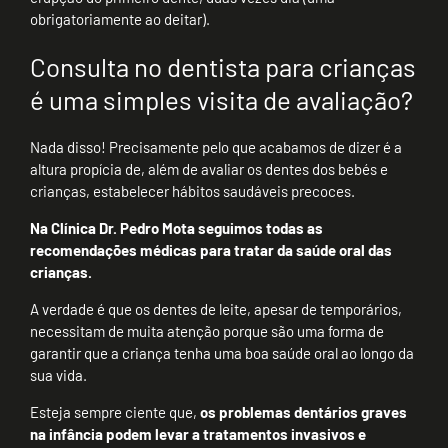
obrigatoriamente ao deitar).
Consulta no dentista para crianças
é uma simples visita de avaliação?
Nada disso! Precisamente pelo que acabamos de dizer é a
altura propícia de, além de avaliar os dentes dos bebés e
crianças, estabelecer hábitos saudáveis precoces.
Na Clínica Dr. Pedro Mota seguimos todas as
recomendações médicas para tratar da saúde oral das
crianças.
A verdade é que os dentes de leite, apesar de temporários,
necessitam de muita atenção porque são uma forma de
garantir que a criança tenha uma boa saúde oral ao longo da
sua vida.
Esteja sempre ciente que,
os problemas dentários graves
na infância podem levar a tratamentos invasivos e