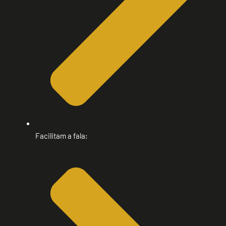
Facilitam a fala;