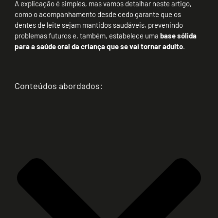
A explicação é simples, mas vamos detalhar neste artigo,
como o acompanhamento desde cedo garante que os
dentes de leite sejam mantidos saudáveis, prevenindo
problemas futuros e, também, estabelece uma
base sólida
para a saúde oral da criança que se vai tornar adulto
.
Conteúdos abordados: