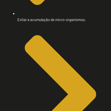
Evitar a acumulação de micro-organismos;