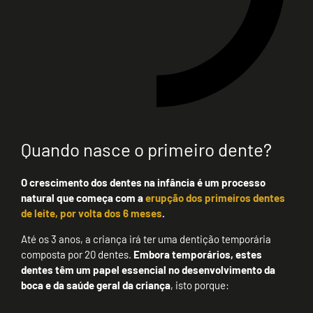
Quando nasce o primeiro dente?
O crescimento dos dentes na infância é um processo
natural que começa com a
erupção dos primeiros dentes
de leite, por volta dos 6 meses
.
Até os 3 anos, a criança irá ter uma dentição temporária
composta por 20 dentes.
Embora temporários, estes
dentes têm um papel essencial no desenvolvimento da
boca e da saúde geral da criança
, isto porque: