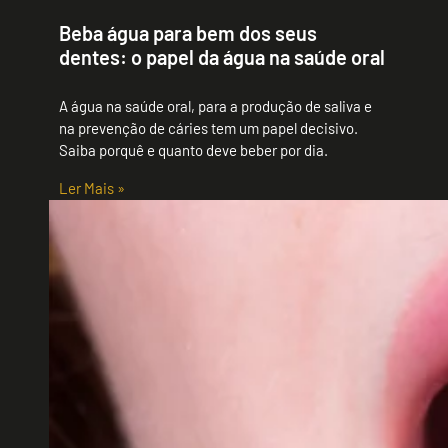
Beba água para bem dos seus
dentes: o papel da água na saúde oral
A água na saúde oral, para a produção de saliva e
na prevenção de cáries tem um papel decisivo.
Saiba porquê e quanto deve beber por dia.
Ler Mais »