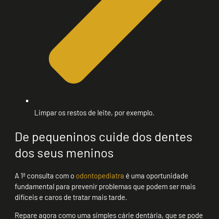
Limpar os restos de leite, por exemplo.
De pequeninos cuide dos dentes
dos seus meninos
A 1ª consulta com o
odontopediatra
é uma oportunidade
fundamental para prevenir problemas que podem ser mais
difíceis e caros de tratar mais tarde.
Repare agora como uma simples cárie dentária, que se pode