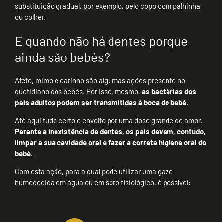
substituição gradual, por exemplo, pelo copo com palhinha
ou colher.
E quando não há dentes porque
ainda são bebés?
Afeto, mimo e carinho são algumas ações presente no
quotidiano dos bebés. Por isso, mesmo,
as bactérias dos
pais adultos podem ser transmitidas à boca do bebé.
Até aqui tudo certo e envolto por uma dose grande de amor.
Perante a inexistência de dentes, os pais devem, contudo,
limpar a sua cavidade oral e fazer a correta higiene oral do
bebé.
Com esta ação, para a qual pode utilizar uma gaze
humedecida em água ou em soro fisiológico, é possível: