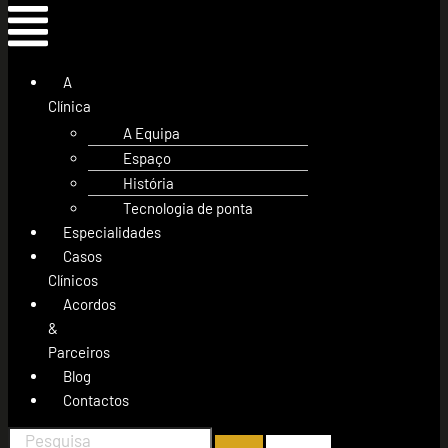
A
Clínica
A Equipa
Espaço
História
Tecnologia de ponta
Especialidades
Casos
Clínicos
Acordos
&
Parceiros
Blog
Contactos