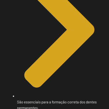
São essenciais para a formação correta dos dentes
permanentes.