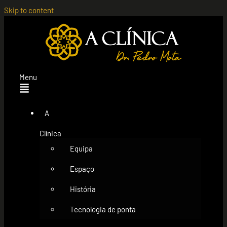
Skip to content
Menu
A
Clínica
Equipa
Espaço
História
Tecnologia de ponta