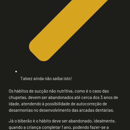
Talvez ainda não saiba isto!
Os hábitos de sucção não nutritiva, como é o caso das
chupetas, devem ser abandonados até cerca dos 3 anos de
idade, atendendo à possibilidade de autocorreção de
desarmonias no desenvolvimento das arcadas dentárias.
Já o biberão é o hábito deve ser abandonado, idealmente,
quando a criança completar 1 ano, podendo fazer-se a