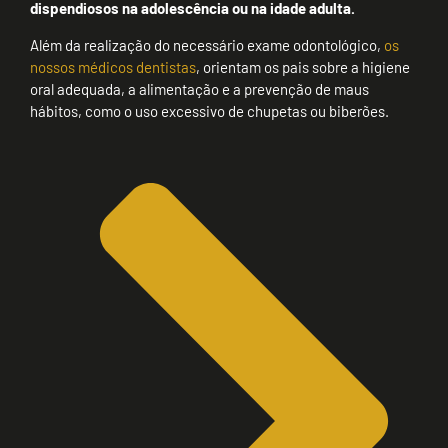
dispendiosos na adolescência ou na idade adulta.
Além da realização do necessário exame odontológico,
os
nossos médicos dentistas
, orientam os pais sobre a higiene
oral adequada, a alimentação e a prevenção de maus
hábitos, como o uso excessivo de chupetas ou biberões.