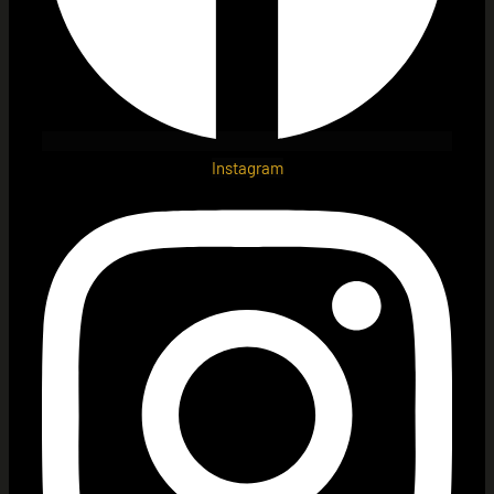
Instagram