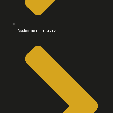
Ajudam na alimentação;