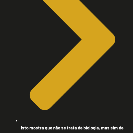
Isto mostra que não se trata de biologia, mas sim de