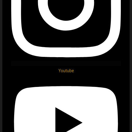
Youtube