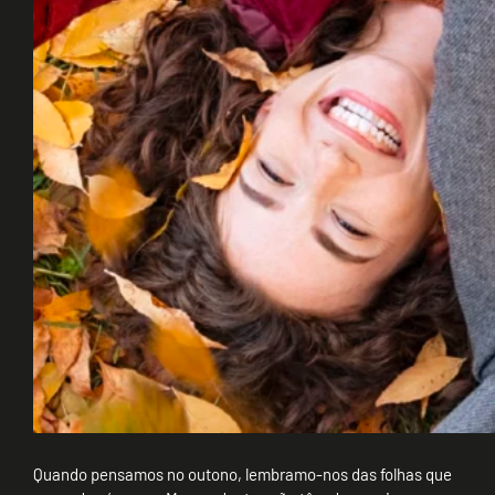
Quando pensamos no outono, lembramo-nos das folhas que