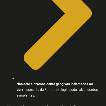
Não adie sintomas como gengivas inflamadas ou
dor:
a consulta de Periodontologia pode salvar dentes
e implantes.