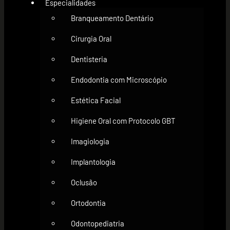
Especialidades
Branqueamento Dentário
Cirurgia Oral
Dentisteria
Endodontia com Microscópio
Estética Facial
Higiene Oral com Protocolo GBT
Imagiologia
Implantologia
Oclusão
Ortodontia
Odontopediatria