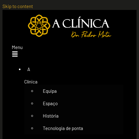
Skip to content
Menu
A
Clínica
Equipa
Espaço
História
Tecnologia de ponta