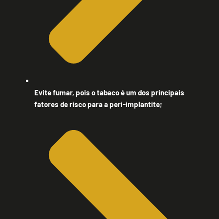
Evite fumar, pois o tabaco é um dos principais
fatores de risco para a peri-implantite;