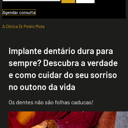
Agendar consulta
A Clínica Dr Pedro Mota
Implante dentário dura para
sempre? Descubra a verdade
e como cuidar do seu sorriso
no outono da vida
Os dentes não são folhas caducas!