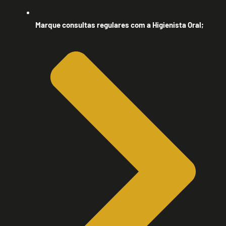
Marque consultas regulares com a Higienista Oral;