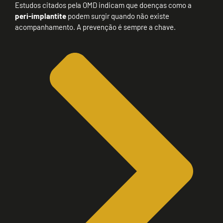
Estudos citados pela OMD indicam que doenças como a
peri-implantite
podem surgir quando não existe
acompanhamento. A prevenção é sempre a chave.