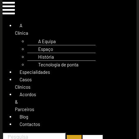
A
Clínica
A Equipa
Espaço
História
Tecnologia de ponta
Especialidades
Casos
Clínicos
Acordos
&
Parceiros
Blog
Contactos