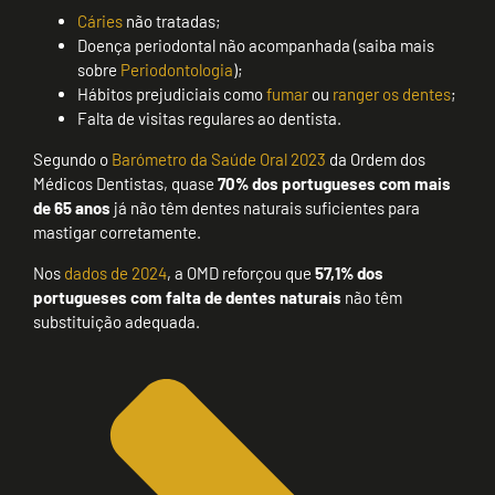
Cáries
não tratadas;
Doença periodontal não acompanhada (saiba mais
sobre
Periodontologia
);
Hábitos prejudiciais como
fumar
ou
ranger os dentes
;
Falta de visitas regulares ao dentista.
Segundo o
Barómetro da Saúde Oral 2023
da Ordem dos
Médicos Dentistas, quase
70% dos portugueses com mais
de 65 anos
já não têm dentes naturais suficientes para
mastigar corretamente.
Nos
dados de 2024
, a OMD reforçou que
57,1% dos
portugueses com falta de dentes naturais
não têm
substituição adequada.