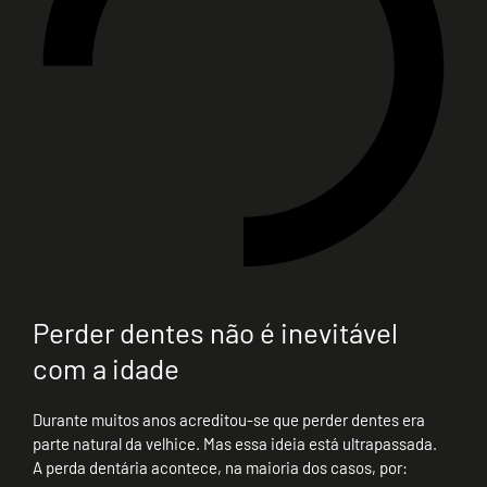
Perder dentes não é inevitável
com a idade
Durante muitos anos acreditou-se que perder dentes era
parte natural da velhice. Mas essa ideia está ultrapassada.
A perda dentária acontece, na maioria dos casos, por: