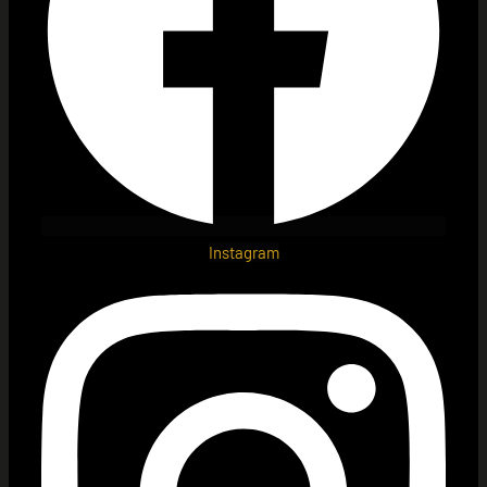
Instagram