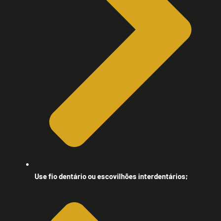
Use fio dentário ou escovilhões interdentários;