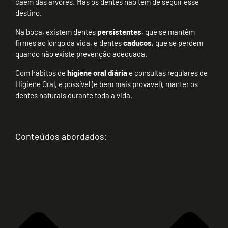
caem das árvores. Mas os dentes não têm de seguir esse
destino.
Na boca, existem dentes
persistentes
, que se mantêm
firmes ao longo da vida, e dentes
caducos
, que se perdem
quando não existe prevenção adequada.
Com hábitos de
higiene oral diária
e consultas regulares de
Higiene Oral, é possível (e bem mais provável), manter os
dentes naturais durante toda a vida.
Conteúdos abordados: