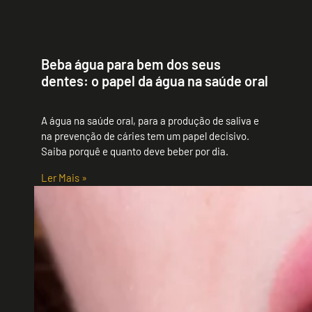
Beba água para bem dos seus
dentes: o papel da água na saúde oral
A água na saúde oral, para a produção de saliva e
na prevenção de cáries tem um papel decisivo.
Saiba porquê e quanto deve beber por dia.
Ler Mais »