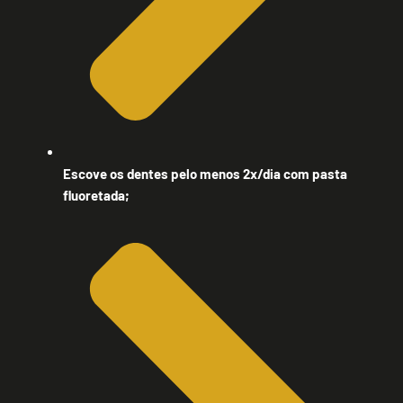
Escove os dentes pelo menos 2x/dia com pasta
fluoretada;