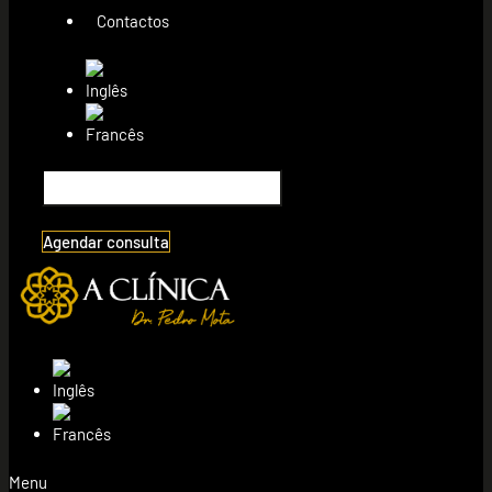
Contactos
Agendar consulta
Menu