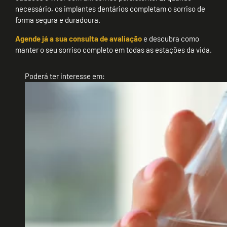
necessário, os implantes dentários completam o sorriso de
forma segura e duradoura.
Agende já a sua consulta de avaliação
e descubra como
manter o seu sorriso completo em todas as estações da vida.
Poderá ter interesse em: