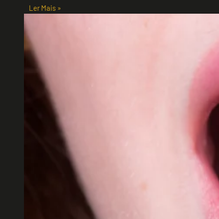
Ler Mais »