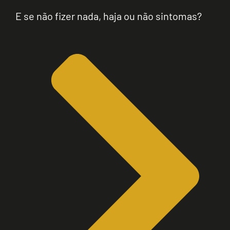
E se não fizer nada, haja ou não sintomas?