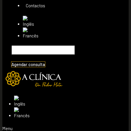
Contactos
Agendar consulta
Menu