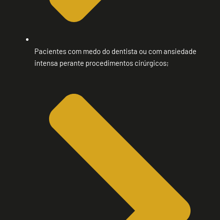
Pacientes com medo do dentista ou com ansiedade
intensa perante procedimentos cirúrgicos;