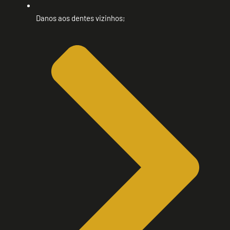
Danos aos dentes vizinhos;