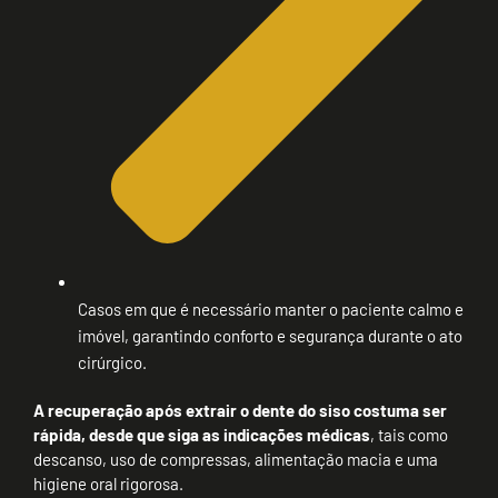
Casos em que é necessário manter o paciente calmo e
imóvel, garantindo conforto e segurança durante o ato
cirúrgico.
A recuperação após extrair o dente do siso costuma ser
rápida, desde que siga as indicações médicas
, tais como
descanso, uso de compressas, alimentação macia e uma
higiene oral rigorosa.