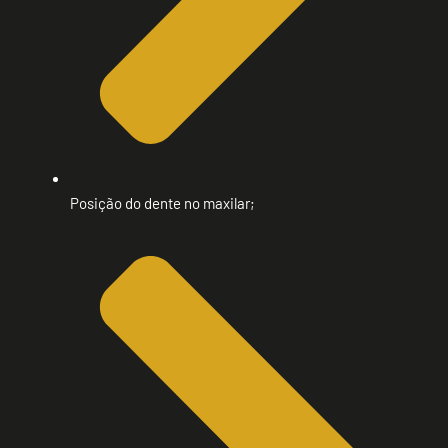
Posição do dente no maxilar;