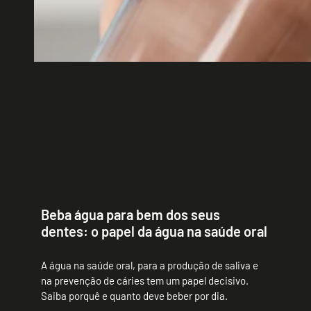
Beba água para bem dos seus
dentes: o papel da água na saúde oral
A água na saúde oral, para a produção de saliva e
na prevenção de cáries tem um papel decisivo.
Saiba porquê e quanto deve beber por dia.