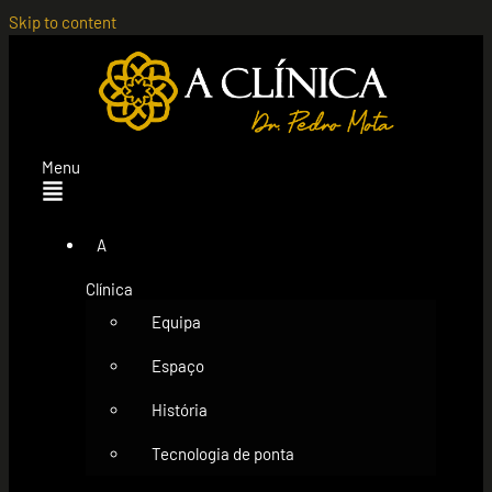
Skip to content
Menu
A
Clínica
Equipa
Espaço
História
Tecnologia de ponta