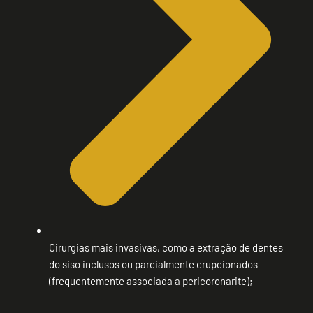
Cirurgias mais invasivas, como a extração de dentes
do siso inclusos ou parcialmente erupcionados
(frequentemente associada a pericoronarite);