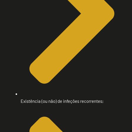
Existência (ou não) de infeções recorrentes;