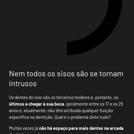
Nem todos os sisos são se tornam
intrusos
Os dentes do siso são os terceiros molares e, portanto, os
últimos a chegar à sua boca
, geralmente entre os 17 e os 25
anos e, atualmente, não têm atribuída qualquer função
específica na dentição. Qual é o problema disto tudo?
Muitas vezes já
não há espaço para mais dentes na arcada