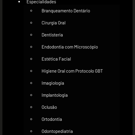
Especialidades
Branqueamento Dentário
Cirurgia Oral
Dentisteria
Endodontia com Microscópio
Estética Facial
Higiene Oral com Protocolo GBT
Imagiologia
Implantologia
Oclusão
Ortodontia
Odontopediatria