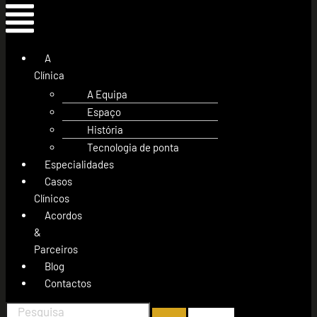
A
Clínica
A Equipa
Espaço
História
Tecnologia de ponta
Especialidades
Casos
Clínicos
Acordos
&
Parceiros
Blog
Contactos