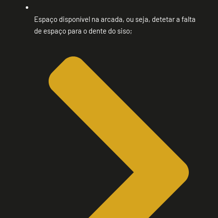
Espaço disponível na arcada, ou seja, detetar a falta
de espaço para o dente do siso;