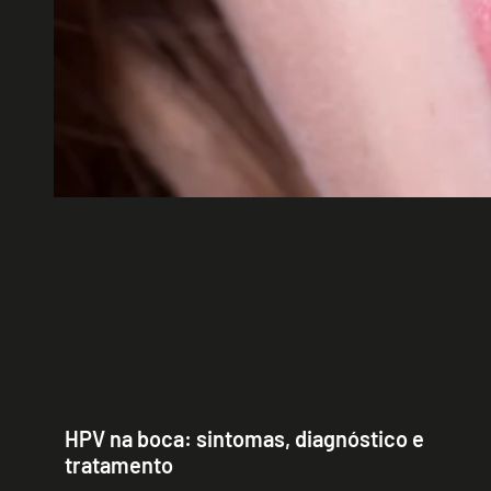
HPV na boca: sintomas, diagnóstico e
tratamento