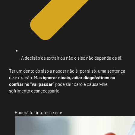
A decisão de extrair ou não o siso não depende de si!
Ter um dento do siso a nascer não é, por si só, uma sentença
de extração. Mas
ignorar sinais, adiar diagnósticos ou
confiar no “vai passar”
pode sair caro e causar-lhe
sofrimento desnecessário.
Poderá ter interesse em: