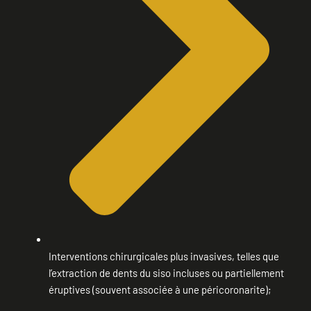
Interventions chirurgicales plus invasives, telles que
l’extraction de dents du siso incluses ou partiellement
éruptives (souvent associée à une péricoronarite);