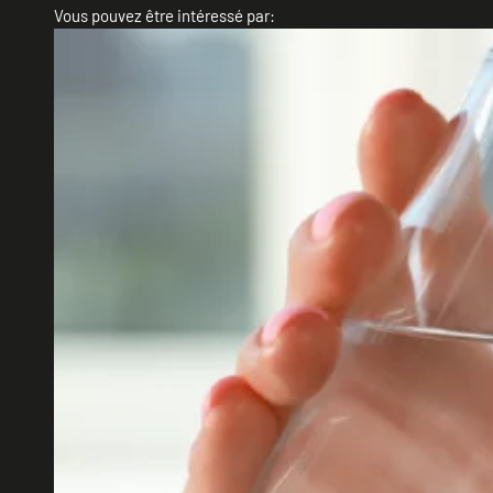
Vous pouvez être intéressé par: