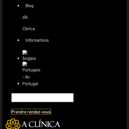
Blog
d’A
Clínica
Informations
Prendre rendez-vous