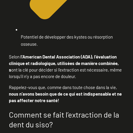
Potentiel de développer des kystes ou résorption
osseuse.
Selon
l’American Dental Association (ADA), l’évaluation
clinique et radiologique, utilisées de manière combinée,
s
ont la clé pour décider si l’extraction est nécessaire, même
lorsqu’il n’y a pas encore de douleur.
Rappelez-vous que, comme dans toute chose dans la vie,
nous n’avons besoin que de ce qui est indispensable et ne
pas affecter notre santé!
Comment se fait l’extraction de la
dent du siso?