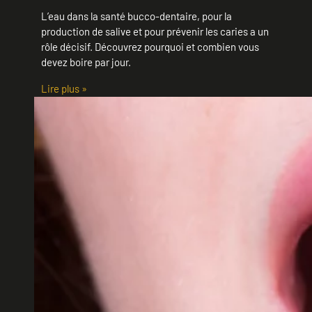
L’eau dans la santé bucco-dentaire, pour la
production de salive et pour prévenir les caries a un
rôle décisif. Découvrez pourquoi et combien vous
devez boire par jour.
Lire plus »