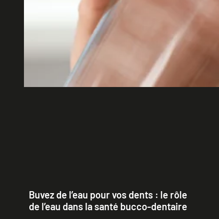
Buvez de l’eau pour vos dents : le rôle
de l’eau dans la santé bucco-dentaire