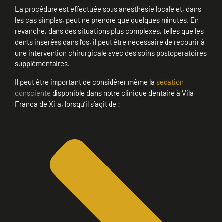
La procédure est effectuée sous anesthésie locale et, dans
les cas simples, peut ne prendre que quelques minutes. En
revanche, dans des situations plus complexes, telles que les
dents insérées dans l’os, il peut être nécessaire de recourir à
une intervention chirurgicale avec des soins postopératoires
supplémentaires.
Il peut être important de considérer même la
sédation
consciente
disponible dans notre clinique dentaire à Vila
Franca de Xira, lorsqu’il s’agit de :