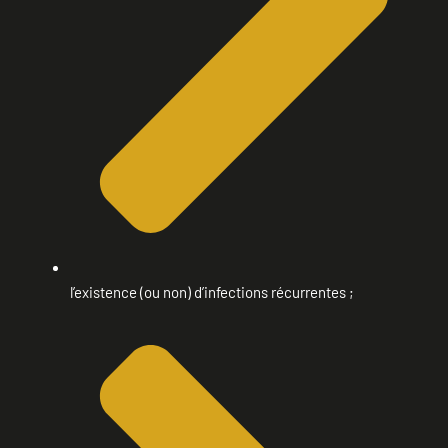
l’existence (ou non) d’infections récurrentes ;