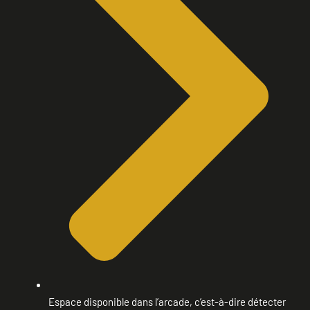
Espace disponible dans l’arcade, c’est-à-dire détecter