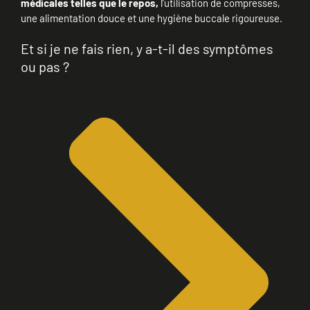
médicales telles que le repos,
l’utilisation de compresses,
une alimentation douce et une hygiène buccale rigoureuse.
Et si je ne fais rien, y a-t-il des symptômes
ou pas ?