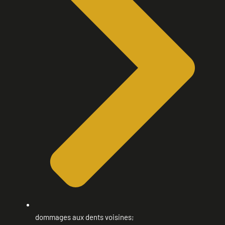
dommages aux dents voisines;