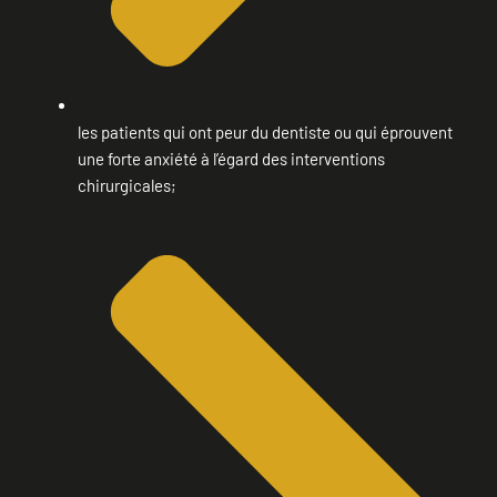
les patients qui ont peur du dentiste ou qui éprouvent
une forte anxiété à l’égard des interventions
chirurgicales;