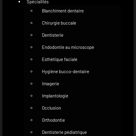
Spécialités
Blanchiment dentaire
Chirurgie buccale
Dentisterie
Endodontie au microscope
Esthétique faciale
Hygiène bucco-dentaire
Imagerie
Implantologie
Occlusion
Orthodontie
Dentisterie pédiatrique