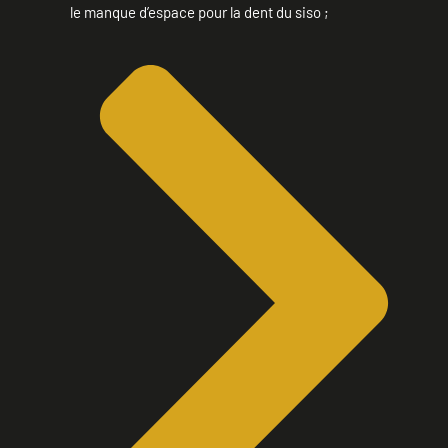
le manque d’espace pour la dent du siso ;