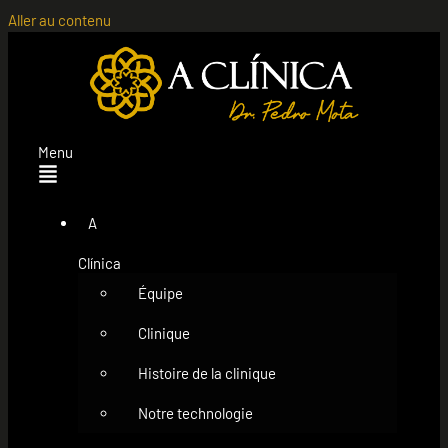
Aller au contenu
Menu
A
Clínica
Équipe
Clinique
Histoire de la clinique
Notre technologie