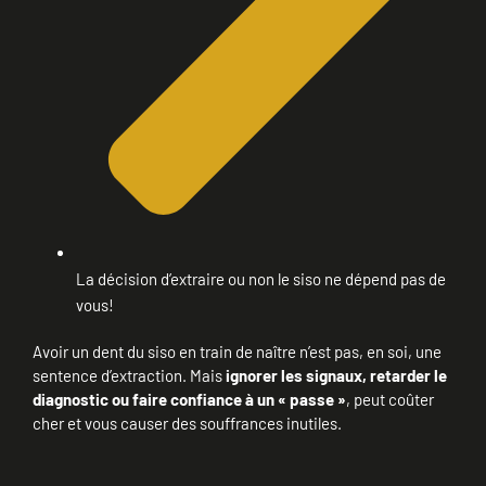
La décision d’extraire ou non le siso ne dépend pas de
vous!
Avoir un dent du siso en train de naître n’est pas, en soi, une
sentence d’extraction. Mais
ignorer les signaux, retarder le
diagnostic ou faire confiance à un « passe »
, peut coûter
cher et vous causer des souffrances inutiles.