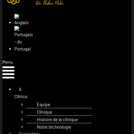
Menu
A
Clínica
Équipe
Clinique
Histoire de la clinique
Notre technologie
Spécialités