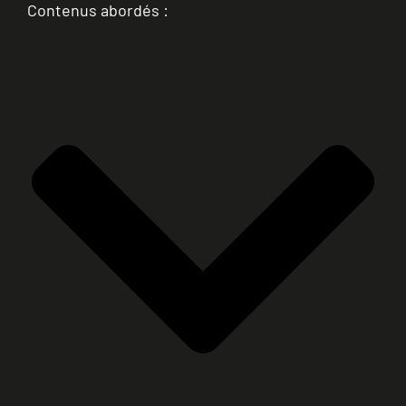
Contenus abordés :