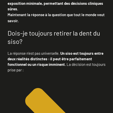
exposition minimale, permettant des décisions cliniques
sûres.
Maintenant la réponse à la question que tout le monde veut
savoir.
Dois-je toujours retirer la dent du
siso?
La réponse n’est pas universelle.
Un siso est toujours entre
deux réalités distinctes : il peut être parfaitement
fonctionnel ou un risque imminent.
La décision est toujours
prise par :