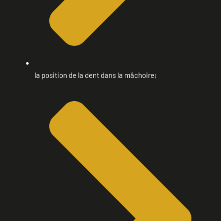
la position de la dent dans la mâchoire;