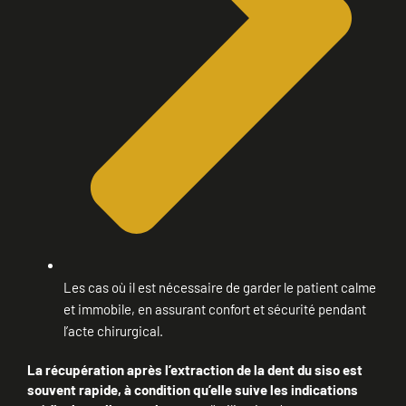
Les cas où il est nécessaire de garder le patient calme
et immobile, en assurant confort et sécurité pendant
l’acte chirurgical.
La récupération après l’extraction de la dent du siso est
souvent rapide, à condition qu’elle suive les indications