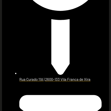
Rua Curado 11A | 2600-133 Vila Franca de Xira