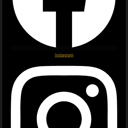
Instagram