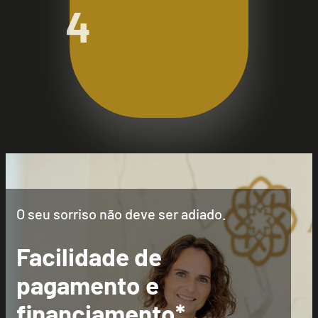
4
O seu sorriso não deve ser adiado.
Facilidade de
pagamento e
financiamento*