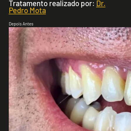
Tratamento realizado por:
Dr.
Pedro Mota
Depois
Antes