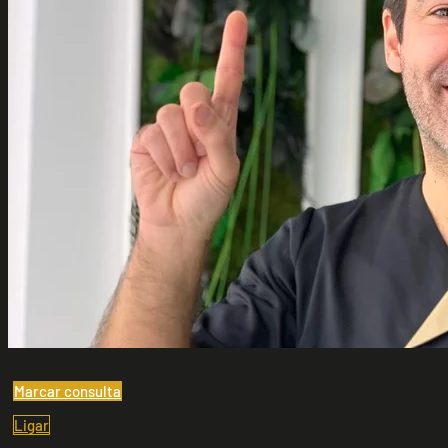
Marcar consulta
Ligar