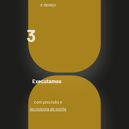
e desejo
3
Executamos
com precisão e
tecnologia de ponta