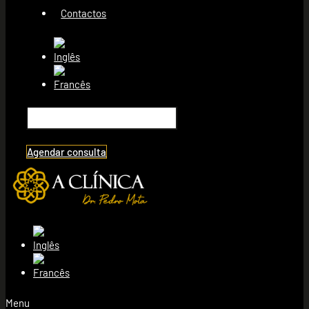
Contactos
Agendar consulta
Menu