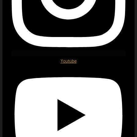
Youtube