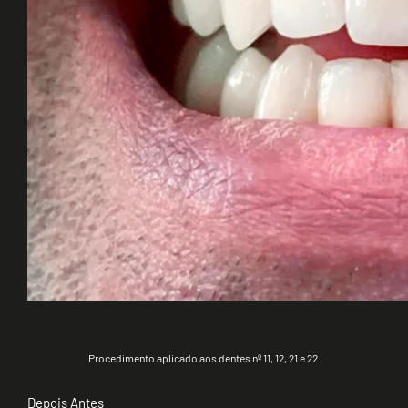
Procedimento aplicado aos dentes nº 11, 12, 21 e 22.
Depois
Antes