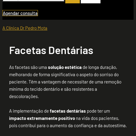
Agendar consulta
A Clínica Dr Pedro Mota
Facetas Dentárias
As facetas são uma
solução estética
de longa duração,
melhorando de forma significativa o aspeto do sorriso do
paciente. Têm a vantagem de necessitar de uma remoção
mínima do tecido dentário e são resistentes a
descolorações.
A implementação de
facetas dentárias
pode ter um
impacto extremamente positivo
na vida dos pacientes,
pois contribui para o aumento da confiança e da autoestima.