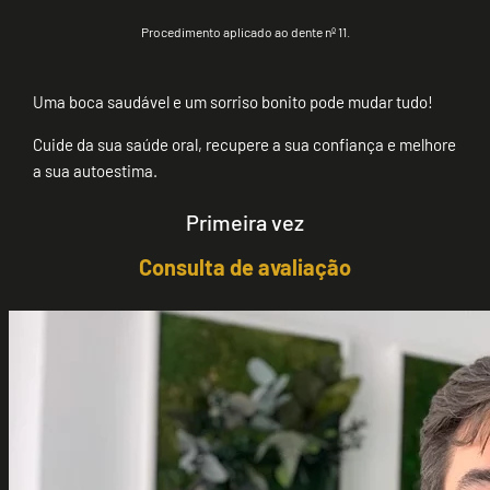
Procedimento aplicado ao dente nº 11.
Uma boca saudável e um sorriso bonito pode mudar tudo!
Cuide da sua saúde oral, recupere a sua confiança e melhore
a sua autoestima.
Primeira vez
Consulta de avaliação