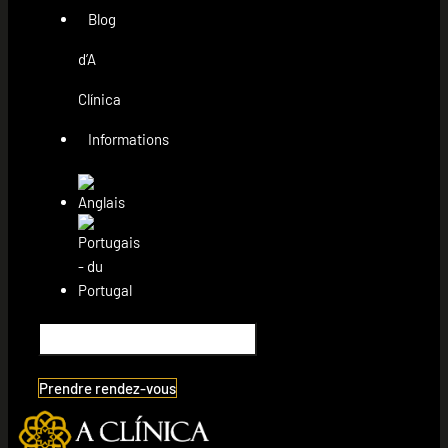
Blog
d’A
Clínica
Informations
Prendre rendez-vous