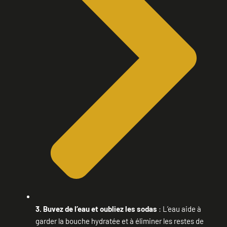
3. Buvez de l’eau et oubliez les sodas
: L’eau aide à
garder la bouche hydratée et à éliminer les restes de