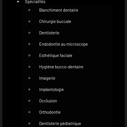
Spécialités
Blanchiment dentaire
Chirurgie buccale
Dentisterie
Endodontie au microscope
Esthétique faciale
Hygiène bucco-dentaire
Imagerie
Implantologie
Occlusion
Orthodontie
Dentisterie pédiatrique