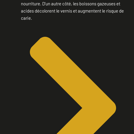
nourriture. D’un autre côté, les boissons gazeuses et
acides décolorent le vernis et augmentent le risque de
carie.