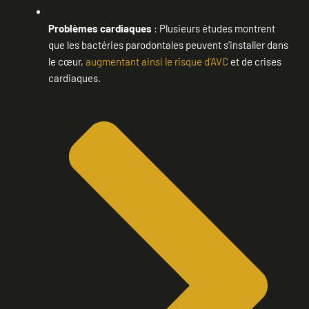
Problèmes cardiaques
: Plusieurs études montrent
que les bactéries parodontales peuvent s’installer dans
le cœur,
augmentant ainsi le risque d’AVC
et de crises
cardiaques.