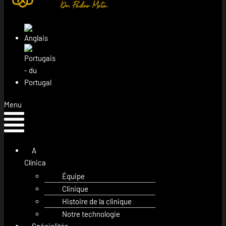
Menu
A
Clínica
Équipe
Clinique
Histoire de la clinique
Notre technologie
Spécialités