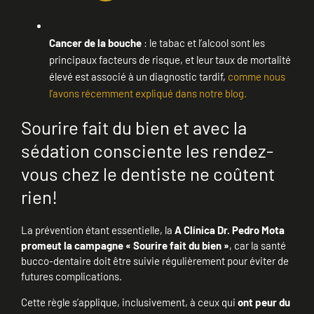
Cancer de la bouche
: le tabac et l’alcool sont les
principaux facteurs de risque, et leur taux de mortalité
élevé est associé à un diagnostic tardif,
comme nous
l’avons récemment expliqué dans notre blog.
Sourire fait du bien et avec la
sédation consciente les rendez-
vous chez le dentiste ne coûtent
rien!
La prévention étant essentielle, la
A Clínica Dr. Pedro Mota
promeut la campagne « Sourire fait du bien »
, car la santé
bucco-dentaire doit être suivie régulièrement pour éviter de
futures complications.
Cette règle s’applique, inclusivement, à ceux qui
ont peur du