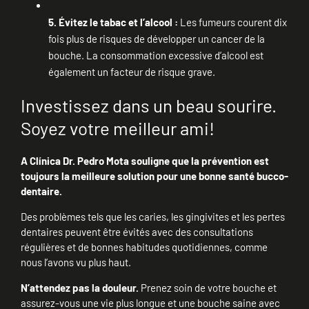
5. Évitez le tabac et l’alcool :
Les fumeurs courent dix
fois plus de risques de développer un cancer de la
bouche. La consommation excessive d’alcool est
également un facteur de risque grave.
Investissez dans un beau sourire.
Soyez votre meilleur ami!
A Clínica Dr. Pedro Mota souligne que la prévention est
toujours la meilleure solution pour une bonne santé bucco-
dentaire.
Des problèmes tels que les caries, les gingivites et les pertes
dentaires peuvent être évités avec des consultations
régulières et de bonnes habitudes quotidiennes, comme
nous l’avons vu plus haut.
N’attendez pas la douleur.
Prenez soin de votre bouche et
assurez-vous une vie plus longue et une bouche saine avec