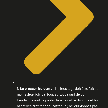
1. Se brosser les dents
: Le brossage doit être fait au
moins deux fois par jour, surtout avant de dormir.
Pendant la nuit, la production de salive diminue et les
bactéries profitent pour attaquer, ne leur donnez pas