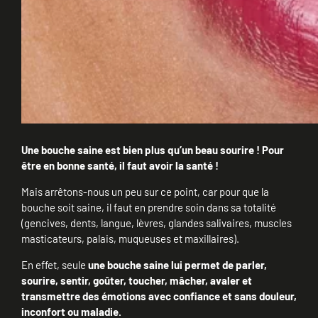
Une bouche saine est bien plus qu’un beau sourire ! Pour
être en bonne santé, il faut avoir la santé !
Mais arrêtons-nous un peu sur ce point, car pour que la
bouche soit saine, il faut en prendre soin dans sa totalité
(gencives, dents, langue, lèvres, glandes salivaires, muscles
masticateurs, palais, muqueuses et maxillaires).
En effet, seule
une bouche saine lui permet de parler,
sourire, sentir, goûter, toucher, mâcher, avaler et
transmettre des émotions avec confiance et sans douleur,
inconfort ou maladie.