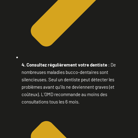
4. Consultez régulièrement votre dentiste
: De
nombreuses maladies bucco-dentaires sont
silencieuses. Seul un dentiste peut détecter les
problèmes avant qu’ils ne deviennent graves (et
coûteux). L’OMD recommande au moins des
consultations tous les 6 mois.