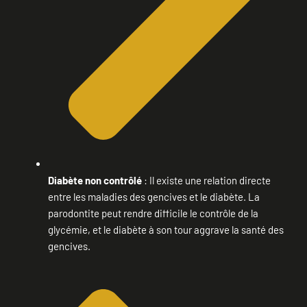
Diabète non contrôlé
: Il existe une relation directe
entre les maladies des gencives et le diabète. La
parodontite peut rendre difficile le contrôle de la
glycémie, et le diabète à son tour aggrave la santé des
gencives.