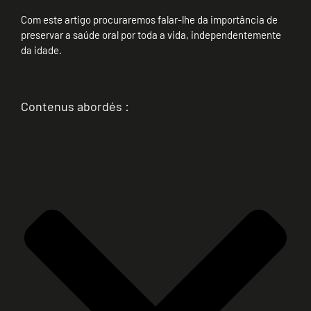
Com este artigo procuraremos falar-lhe da importância de
preservar a saúde oral por toda a vida, independentemente
da idade.
Contenus abordés :