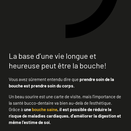
La base d’une vie longue et
heureuse peut être la bouche!
Vous avez sûrement entendu dire que
prendre soin de la
bouche est prendre soin du corps.
Un beau sourire est une carte de visite, mais l’importance de
la santé bucco-dentaire va bien au-delà de l’esthétique.
Grâce à
une
bouche saine
,
il est possible de réduire le
risque de maladies cardiaques, d’améliorer la digestion et
même l’estime de soi.