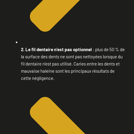
2. Le fil dentaire n’est pas optionnel
: plus de 50 % de
la surface des dents ne sont pas nettoyées lorsque du
fil dentaire n’est pas utilisé. Caries entre les dents et
mauvaise haleine sont les principaux résultats de
cette négligence.