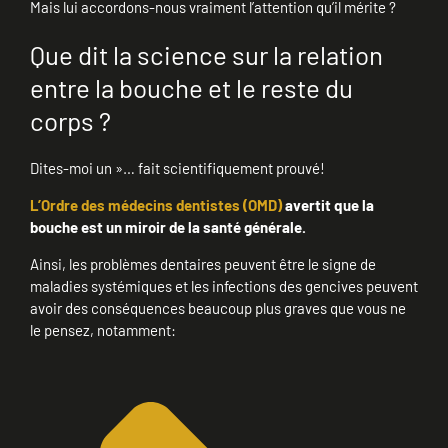
Mais lui accordons-nous vraiment l’attention qu’il mérite ?
Que dit la science sur la relation
entre la bouche et le reste du
corps ?
Dites-moi un »… fait scientifiquement prouvé!
L’Ordre des médecins dentistes (OMD)
avertit que la
bouche est un miroir de la santé générale.
Ainsi, les problèmes dentaires peuvent être le signe de
maladies systémiques et les infections des gencives peuvent
avoir des conséquences beaucoup plus graves que vous ne
le pensez, notamment: