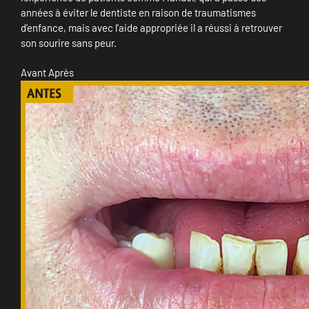
années à éviter le dentiste en raison de traumatismes
d’enfance, mais avec l’aide appropriée il a réussi à retrouver
son sourire sans peur.
Avant
Après