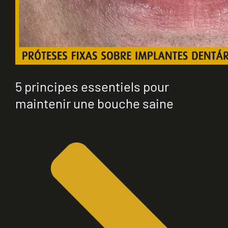
5 principes essentiels pour
maintenir une bouche saine