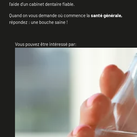
l’aide d’un cabinet dentaire fiable.
Quand on vous demande où commence la
santé générale,
répondez : une bouche saine !
Vous pouvez être intéressé par: