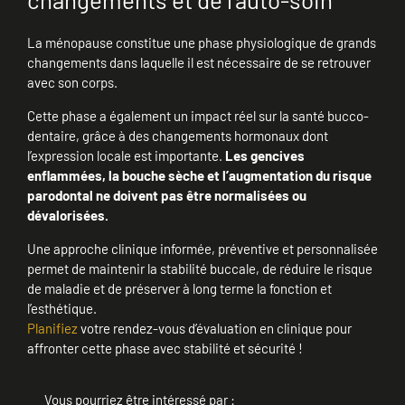
La ménopause constitue une phase physiologique de grands
changements dans laquelle il est nécessaire de se retrouver
avec son corps.
Cette phase a également un impact réel sur la santé bucco-
dentaire, grâce à des changements hormonaux dont
l’expression locale est importante.
Les gencives
enflammées, la bouche sèche et l’augmentation du risque
parodontal ne doivent pas être normalisées ou
dévalorisées.
Une approche clinique informée, préventive et personnalisée
permet de maintenir la stabilité buccale, de réduire le risque
de maladie et de préserver à long terme la fonction et
l’esthétique.
Planifiez
votre rendez-vous d’évaluation en clinique pour
affronter cette phase avec stabilité et sécurité !
Vous pourriez être intéressé par :