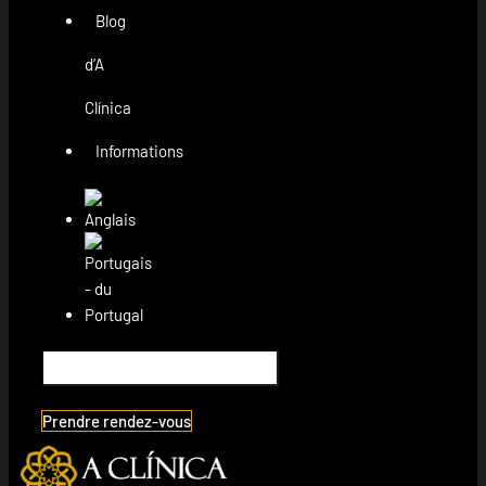
Blog
d’A
Clínica
Informations
Prendre rendez-vous