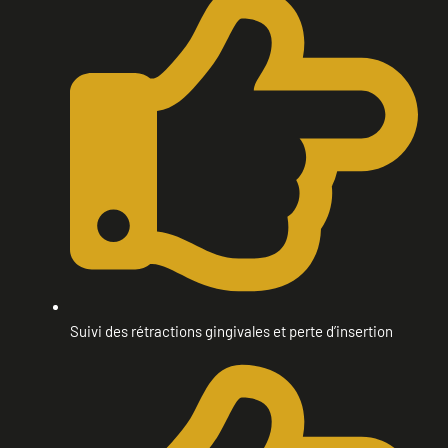
Suivi des rétractions gingivales et perte d’insertion