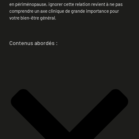
en périménopause, ignorer cette relation revient à ne pas
comprendre un axe clinique de grande importance pour
votre bien-être général.
Contenus abordés :