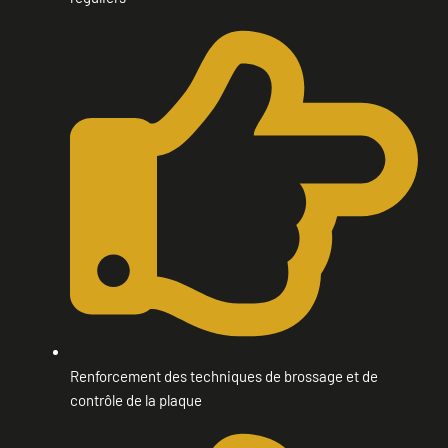
Renforcement des techniques de brossage et de
contrôle de la plaque