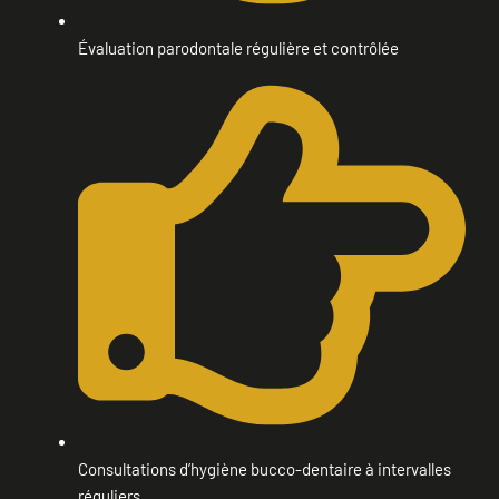
Évaluation parodontale régulière et contrôlée
Consultations d’hygiène bucco-dentaire à intervalles
réguliers