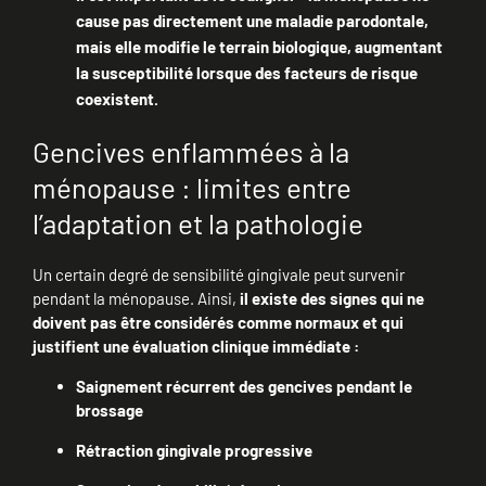
cause pas directement une maladie parodontale,
mais elle modifie le terrain biologique, augmentant
la susceptibilité lorsque des facteurs de risque
coexistent.
Gencives enflammées à la
ménopause : limites entre
l’adaptation et la pathologie
Un certain degré de sensibilité gingivale peut survenir
pendant la ménopause. Ainsi,
il existe des signes qui ne
doivent pas être considérés comme normaux et qui
justifient une évaluation clinique immédiate :
Saignement récurrent des gencives pendant le
brossage
Rétraction gingivale progressive