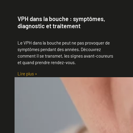
VPH dans la bouche : symptômes,
diagnostic et traitement
Le VPH dans la bouche peut ne pas provoquer de
symptômes pendant des années. Découvrez
comment il se transmet, les signes avant-coureurs
et quand prendre rendez-vous.
Lire plus »