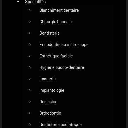
Spécialités
Blanchiment dentaire
Chirurgie buccale
Dentisterie
Endodontie au microscope
Esthétique faciale
Hygiène bucco-dentaire
Imagerie
Implantologie
Occlusion
Orthodontie
Dentisterie pédiatrique