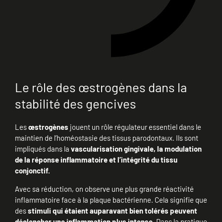
Le rôle des œstrogènes dans la
stabilité des gencives
Les
œstrogènes
jouent un rôle régulateur essentiel dans le
maintien de l’homéostasie des tissus parodontaux. Ils sont
impliqués dans la
vascularisation gingivale, la modulation
de la réponse inflammatoire et l’intégrité du tissu
conjonctif.
Avec sa réduction, on observe une plus grande réactivité
inflammatoire face à la plaque bactérienne. Cela signifie que
des
stimuli qui étaient auparavant bien tolérés peuvent
déclencher une inflammation plus intense.
Dans la pratique