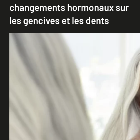
changements hormonaux sur
les gencives et les dents