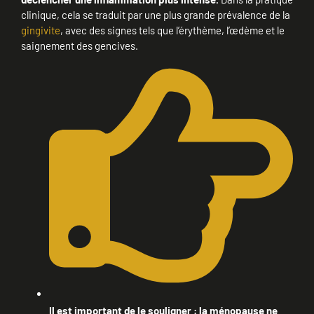
clinique, cela se traduit par une plus grande prévalence de la
gingivite
, avec des signes tels que l’érythème, l’œdème et le
saignement des gencives.
Il est important de le souligner : la ménopause ne