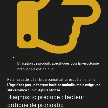
Utilisation de produits spécifiques pour la xerostomie,
lorsque cela est indiqué
Retenez cette idée : la personnalisation est déterminante.
L’âge n’est pas un facteur isolé de maladie, mais exige une
surveillance clinique plus stricte.
Diagnostic précoce : facteur
critique de pronostic