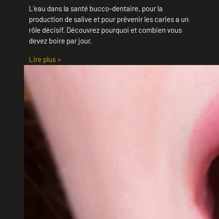
L’eau dans la santé bucco-dentaire, pour la
production de salive et pour prévenir les caries a un
rôle décisif. Découvrez pourquoi et combien vous
devez boire par jour.
Lire plus »