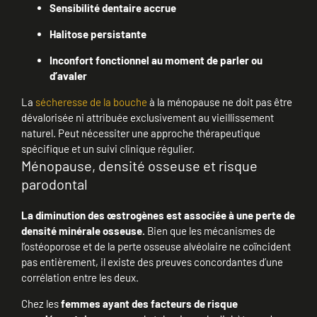
Sensibilité dentaire accrue
Halitose persistante
Inconfort fonctionnel au moment de parler ou
d’avaler
La
sécheresse de la bouche
à la ménopause ne doit pas être
dévalorisée ni attribuée exclusivement au vieillissement
naturel. Peut nécessiter une approche thérapeutique
spécifique et un suivi clinique régulier.
Ménopause, densité osseuse et risque
parodontal
La diminution des œstrogènes est associée à une perte de
densité minérale osseuse.
Bien que les mécanismes de
l’ostéoporose et de la perte osseuse alvéolaire ne coïncident
pas entièrement, il existe des preuves concordantes d’une
corrélation entre les deux.
Chez les
femmes ayant des facteurs de risque