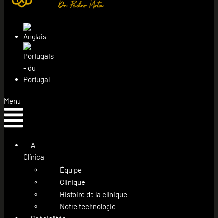
Menu
A
Clínica
Équipe
Clinique
Histoire de la clinique
Notre technologie
Spécialités