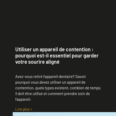
Utiliser un appareil de contention :
pourquoi est-il essentiel pour garder
votre sourire aligné
Avez-vous retiré l’appareil dentaire? Savoir
pourquoi vous devez utiliser un appareil de
contention, quels types existent, combien de temps
il doit être utilisé et comment prendre soin de
l’appareil.
Lire plus »