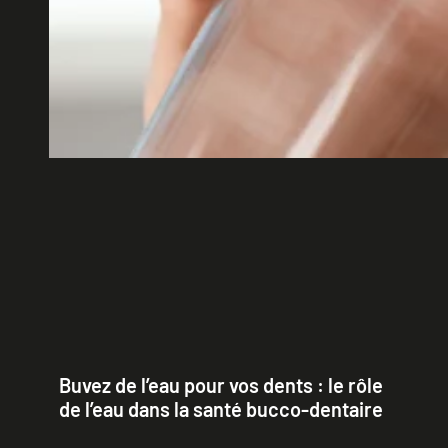
Buvez de l’eau pour vos dents : le rôle
de l’eau dans la santé bucco-dentaire