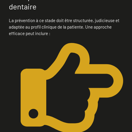
dentaire
La prévention à ce stade doit être structurée, judicieuse et
adaptée au profil clinique de la patiente. Une approche
efficace peut inclure :