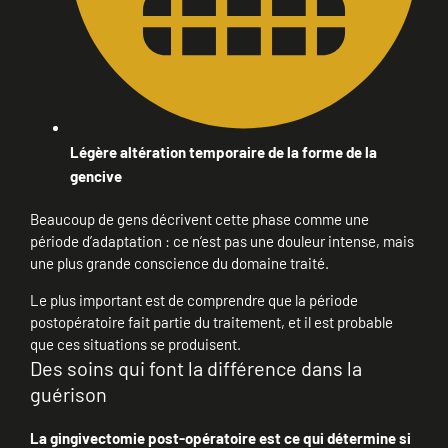
Légère altération temporaire de la forme de la
gencive
Beaucoup de gens décrivent cette phase comme une
période d’adaptation : ce n’est pas une douleur intense, mais
une plus grande conscience du domaine traité.
Le plus important est de comprendre que la période
postopératoire fait partie du traitement, et il est probable
que ces situations se produisent.
Des soins qui font la différence dans la
guérison
La gingivectomie post-opératoire est ce qui détermine si