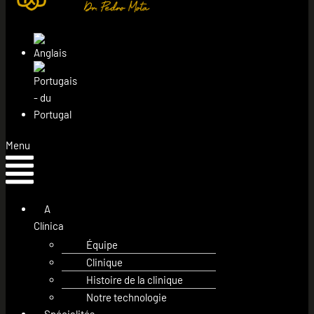
Menu
A
Clínica
Équipe
Clinique
Histoire de la clinique
Notre technologie
Spécialités