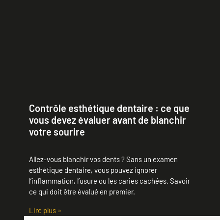
Contrôle esthétique dentaire : ce que
vous devez évaluer avant de blanchir
votre sourire
Allez-vous blanchir vos dents ? Sans un examen
esthétique dentaire, vous pouvez ignorer
l’inflammation, l’usure ou les caries cachées. Savoir
ce qui doit être évalué en premier.
Lire plus »