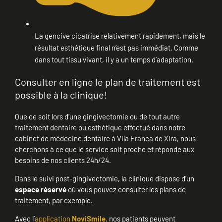
La gencive cicatrise relativement rapidement, mais le
résultat esthétique final n’est pas immédiat. Comme
dans tout tissu vivant, il y a un temps d’adaptation.
Consulter en ligne le plan de traitement est
possible à la clinique!
Que ce soit lors d’une gingivectomie ou de tout autre
traitement dentaire ou esthétique effectué dans notre
cabinet de médecine dentaire à Vila Franca de Xira, nous
cherchons à ce que le service soit proche et réponde aux
besoins de nos clients 24h/24.
Dans le suivi post-gingivectomie, la clinique dispose d’un
espace réservé
où vous pouvez consulter les plans de
traitement, par exemple.
Avec l’
application
NoviSmile
,
nos patients peuvent