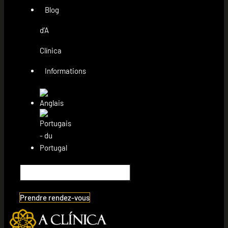
Blog
d’A
Clínica
Informations
Prendre rendez-vous