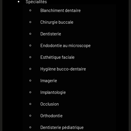
Spécialités
Blanchiment dentaire
Chirurgie buccale
Dentisterie
Endodontie au microscope
Esthétique faciale
Hygiène bucco-dentaire
Imagerie
Implantologie
Occlusion
Orthodontie
Dentisterie pédiatrique