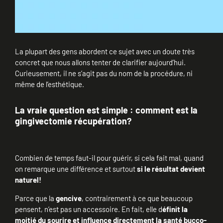
La plupart des gens abordent ce sujet avec un doute très
concret que nous allons tenter de clarifier aujourd’hui.
Curieusement, il ne s’agit pas du nom de la procédure, ni
même de l’esthétique.
La vraie question est simple :
comment est la
gingivectomie récupération?
Combien de temps faut-il pour guérir, si cela fait mal, quand
on remarque une différence et surtout
si le résultat devient
naturel!
Parce que la
gencive
, contrairement à ce que beaucoup
pensent, n’est pas un accessoire. En fait, elle d
éfinit la
moitié du sourire et influence directement la santé bucco-