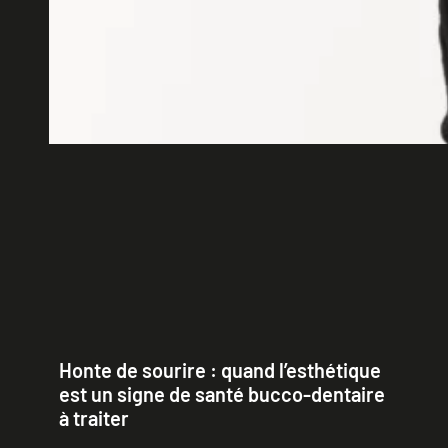
Honte de sourire : quand l’esthétique
est un signe de santé bucco-dentaire
à traiter