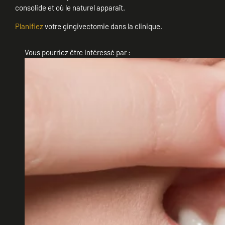
consolide et où le naturel apparaît.
Planifiez
votre gingivectomie dans la clinique.
Vous pourriez être intéressé par :