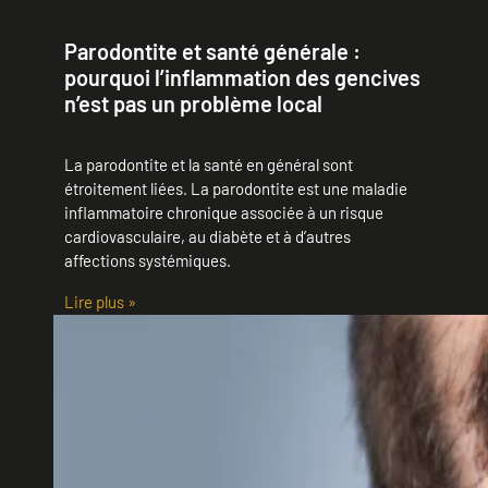
Parodontite et santé générale :
pourquoi l’inflammation des gencives
n’est pas un problème local
La parodontite et la santé en général sont
étroitement liées. La parodontite est une maladie
inflammatoire chronique associée à un risque
cardiovasculaire, au diabète et à d’autres
affections systémiques.
Lire plus »