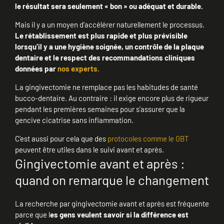
le résultat sera seulement « bon » ou adéquat et durable.
Mais il y a un moyen d’accélérer naturellement le processus.
Le rétablissement est plus rapide et plus prévisible
lorsqu’il y a une hygiène soignée, un contrôle de la plaque
dentaire et le respect des recommandations cliniques
données par
nos experts.
La gingivectomie ne remplace pas les habitudes de santé
bucco-dentaire. Au contraire : il exige encore plus de rigueur
pendant les premières semaines pour s’assurer que la
gencive cicatrise sans inflammation.
C’est aussi pour cela que des
protocoles comme le GBT
peuvent être utiles dans le suivi avant et après.
Gingivectomie avant et après :
quand on remarque le changement
La recherche par gingivectomie avant et après est fréquente
parce que l
es gens veulent savoir si la différence est