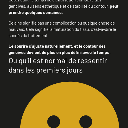
gencives, au sens esthétique et de stabilité du contour,
peut
prendre quelques semaines.
Cela ne signifie pas une complication ou quelque chose de
mauvais. Cela signifie la maturation du tissu, c’est-à-dire le
succès du traitement.
Le sourire s’ajuste naturellement, et le contour des
gencives devient de plus en plus défini avec le temps.
Ou qu’il est normal de ressentir
dans les premiers jours