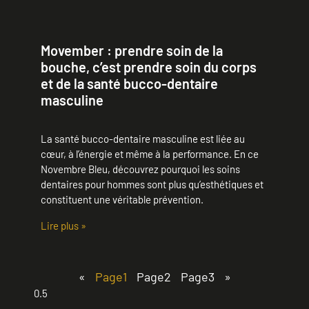
Movember : prendre soin de la
bouche, c’est prendre soin du corps
et de la santé bucco-dentaire
masculine
La santé bucco-dentaire masculine est liée au
cœur, à l’énergie et même à la performance. En ce
Novembre Bleu, découvrez pourquoi les soins
dentaires pour hommes sont plus qu’esthétiques et
constituent une véritable prévention.
Lire plus »
«
Page
1
Page
2
Page
3
»