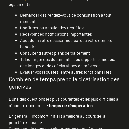
également :
Demander des rendez-vous de consultation à tout
moment
Confirmer ou annuler des requêtes
Recevoir des notifications importantes
Accéder à votre dossier médical et à votre compte
bancaire
Consulter d’autres plans de traitement
Télécharger des documents, des rapports cliniques,
des images et des déclarations de présence
Évaluer vos requêtes, entre autres fonctionnalités
Combien de temps prend la cicatrisation des
gencives
L’une des questions les plus courantes et les plus difficiles à
répondre concerne le
temps de récupération.
En général, l’inconfort initial s’améliore au cours de la
première semaine.
Cependant, le temps de cicatrisation complète des