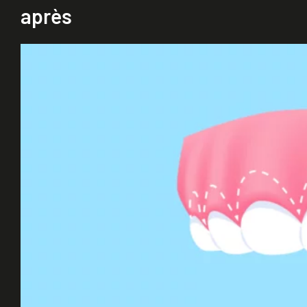
après