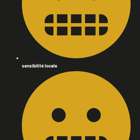
sensibilité locale