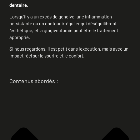
dentaire.
Lorsqu’il y a un excès de gencive, une inflammation
persistante ou un contour irrégulier qui déséquilibrent
l’esthétique, et la gingivectomie peut être le traitement
approprié.
Si nous regardons, il est petit dans l’exécution, mais avec un
impact réel sur le sourire et le confort.
Contenus abordés :