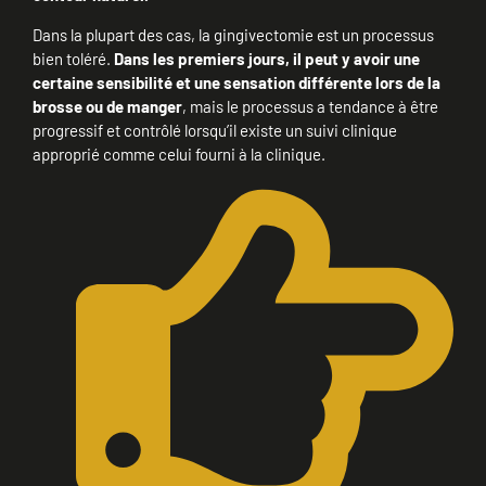
Dans la plupart des cas, la gingivectomie est un processus
bien toléré.
Dans les premiers jours, il peut y avoir une
certaine sensibilité et une sensation différente lors de la
brosse ou de manger
, mais le processus a tendance à être
progressif et contrôlé lorsqu’il existe un suivi clinique
approprié comme celui fourni à la clinique.