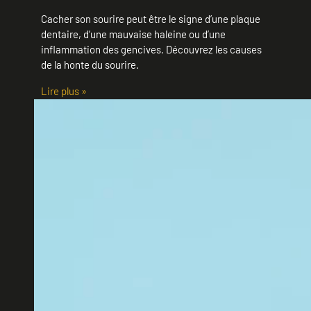
Cacher son sourire peut être le signe d’une plaque
dentaire, d’une mauvaise haleine ou d’une
inflammation des gencives. Découvrez les causes
de la honte du sourire.
Lire plus »