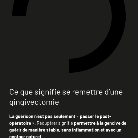
Ce que signifie se remettre d’une
gingivectomie
La guérison n’est pas seulement « passer le post-
opératoire ».
Récupérer signifie
permettre à la gencive de
guérir de manière stable, sans inflammation et avec un
contour naturel.