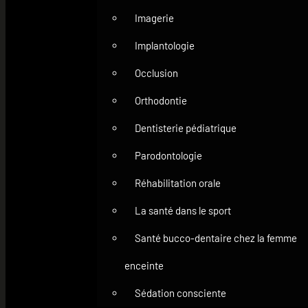
Imagerie
Implantologie
Occlusion
Orthodontie
Dentisterie pédiatrique
Parodontologie
Réhabilitation orale
La santé dans le sport
Santé bucco-dentaire chez la femme
enceinte
Sédation consciente