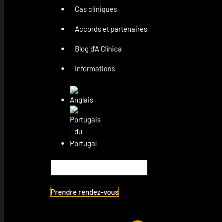
Cas cliniques
Accords et partenaires
Blog d’A Clínica
Informations
Prendre rendez-vous