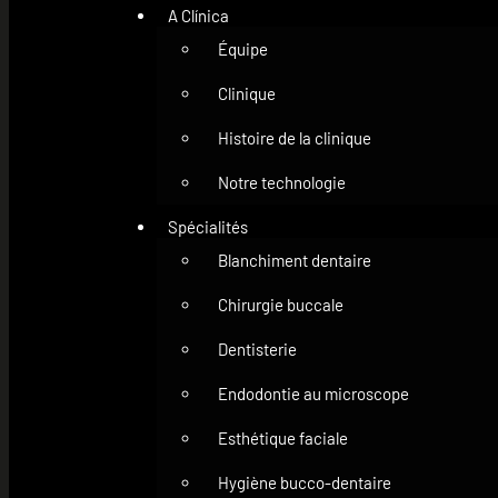
A Clínica
Équipe
Clinique
Histoire de la clinique
Notre technologie
Spécialités
Blanchiment dentaire
Chirurgie buccale
Dentisterie
Endodontie au microscope
Esthétique faciale
Hygiène bucco-dentaire