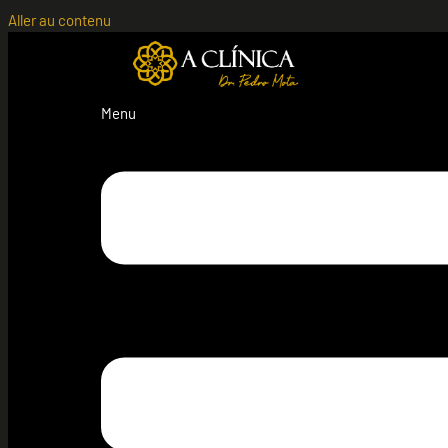
Aller au contenu
Menu