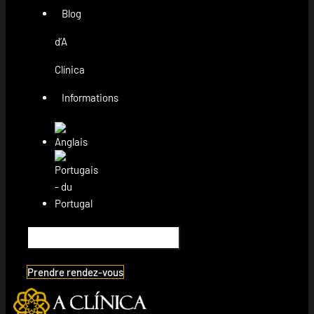
Blog
d’A
Clínica
Informations
Prendre rendez-vous