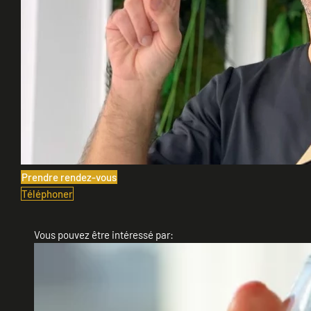
Prendre rendez-vous
Téléphoner
Vous pouvez être intéressé par: