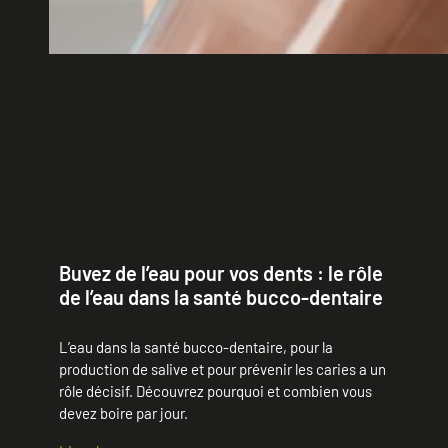
Buvez de l’eau pour vos dents : le rôle
de l’eau dans la santé bucco-dentaire
L’eau dans la santé bucco-dentaire, pour la
production de salive et pour prévenir les caries a un
rôle décisif. Découvrez pourquoi et combien vous
devez boire par jour.