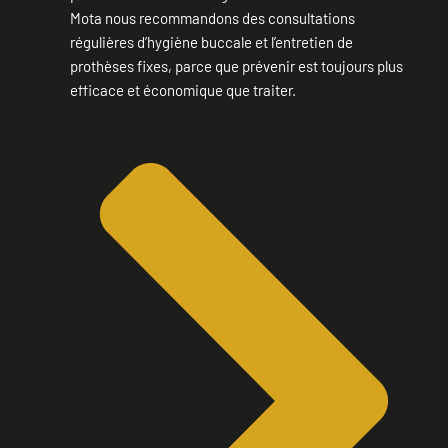
Mota nous recommandons des consultations
régulières d’hygiène buccale et l’entretien de
prothèses fixes, parce que prévenir est toujours plus
efficace et économique que traiter.