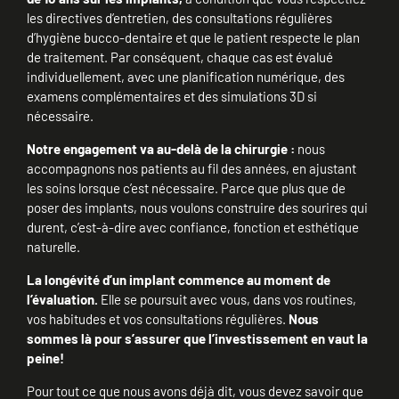
les directives d’entretien, des consultations régulières
d’hygiène bucco-dentaire et que le patient respecte le plan
de traitement. Par conséquent, chaque cas est évalué
individuellement, avec une planification numérique, des
examens complémentaires et des simulations 3D si
nécessaire.
Notre engagement va au-delà de la chirurgie :
nous
accompagnons nos patients au fil des années, en ajustant
les soins lorsque c’est nécessaire. Parce que plus que de
poser des implants, nous voulons construire des sourires qui
durent, c’est-à-dire avec confiance, fonction et esthétique
naturelle.
La longévité d’un implant commence au moment de
l’évaluation.
Elle se poursuit avec vous, dans vos routines,
vos habitudes et vos consultations régulières.
Nous
sommes là pour s’assurer que l’investissement en vaut la
peine!
Pour tout ce que nous avons déjà dit, vous devez savoir que