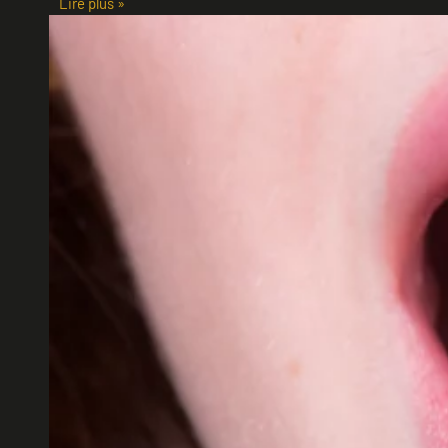
Lire plus »