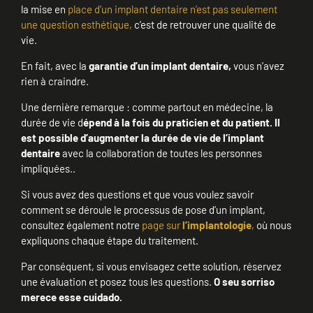
la mise en
place d’un implant dentaire n’est pas seulement
une question esthétique,
c’est de retrouver une qualité de
vie.
En fait, avec la
garantie d’un implant dentaire,
vous n’avez
rien à craindre.
Une dernière remarque : comme partout en médecine, la
durée de vie d
épend à la fois du praticien et du patient. Il
est possible d’augmenter la durée de vie de l’implant
dentaire
avec la collaboration de toutes les personnes
impliquées..
Si vous avez des questions et que vous voulez savoir
comment se déroule le processus de pose d’un implant,
consultez également notre
page sur
l’implantologie
,
où nous
expliquons chaque étape du traitement.
Par conséquent, si vous envisagez cette solution, réservez
une évaluation et posez tous les questions.
O seu sorriso
merece esse cuidado.