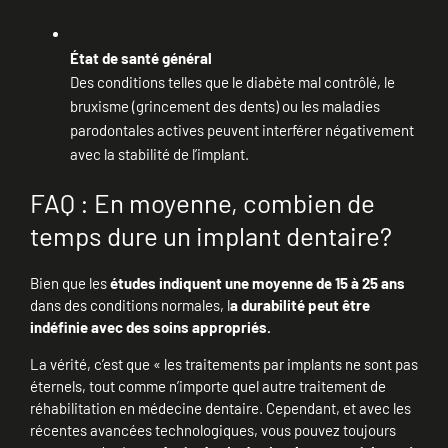
État de santé général
Des conditions telles que le diabète mal contrôlé, le
bruxisme (grincement des dents) ou les maladies
parodontales actives peuvent interférer négativement
avec la stabilité de l’implant.
FAQ : En moyenne, combien de
temps dure un implant dentaire?
Bien que les
études indiquent une moyenne de 15 à 25 ans
dans des conditions normales, l
a durabilité peut être
indéfinie avec des soins appropriés.
La vérité, c’est que « les traitements par implants ne sont pas
éternels, tout comme n’importe quel autre traitement de
réhabilitation en médecine dentaire. Cependant, et avec les
récentes avancées technologiques, vous pouvez toujours