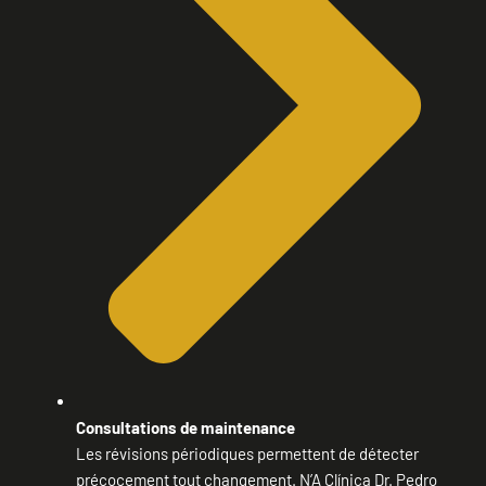
Consultations de maintenance
Les révisions périodiques permettent de détecter
précocement tout changement. N’A Clínica Dr. Pedro