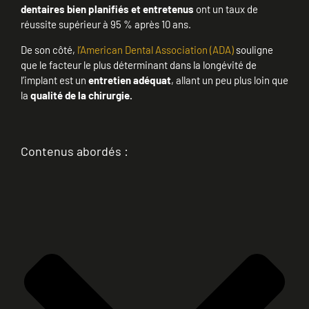
dentaires bien planifiés et entretenus
ont un taux de
réussite supérieur à 95 % après 10 ans.
De son côté,
l’American Dental Association (ADA)
souligne
que le facteur le plus déterminant dans la longévité de
l’implant est un
entretien adéquat
, allant un peu plus loin que
la
qualité de la chirurgie.
Contenus abordés :