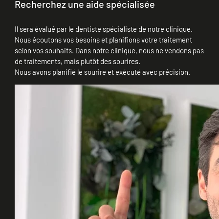
Recherchez une aide spécialisée
Il sera évalué par le dentiste spécialiste de notre clinique.
Nous écoutons vos besoins et planifions votre traitement
selon vos souhaits. Dans notre clinique, nous ne vendons pas
de traitements, mais plutôt des sourires.
Nous avons planifié le sourire et exécuté avec précision.