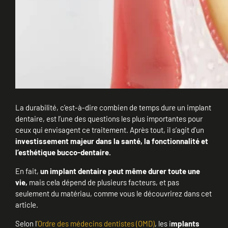
La durabilité, c’est-à-dire combien de temps dure un implant
dentaire, est l’une des questions les plus importantes pour
ceux qui envisagent ce traitement. Après tout, il s’agit d’un
investissement majeur dans la santé, la fonctionnalité et
l’esthétique bucco-dentaire.
En fait,
un implant dentaire peut même durer toute une
vie,
mais cela dépend de plusieurs facteurs, et pas
seulement du matériau, comme vous le découvrirez dans cet
article.
Selon l
’Ordre des médecins dentistes (OMD)
, les i
mplants