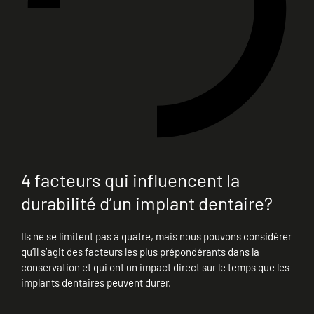
4 facteurs qui influencent la
durabilité d’un implant dentaire?
Ils ne se limitent pas à quatre, mais nous pouvons considérer
qu’il s’agit des facteurs les plus prépondérants dans la
conservation et qui ont un impact direct sur le temps que les
implants dentaires peuvent durer.