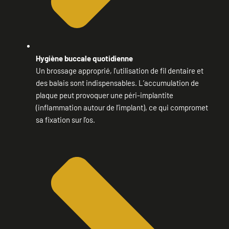
Hygiène buccale quotidienne
Un brossage approprié, l’utilisation de fil dentaire et
des balais sont indispensables. L’accumulation de
plaque peut provoquer une péri-implantite
(inflammation autour de l’implant), ce qui compromet
sa fixation sur l’os.