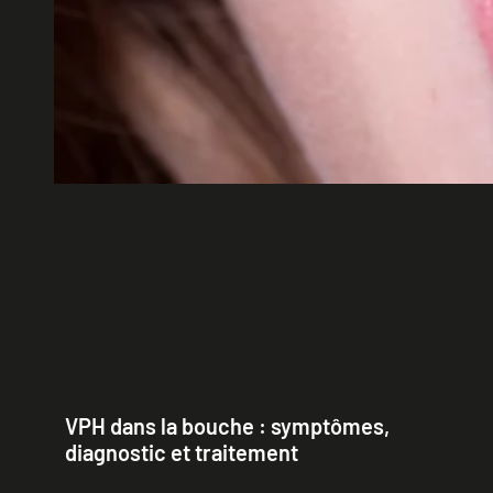
VPH dans la bouche : symptômes,
diagnostic et traitement