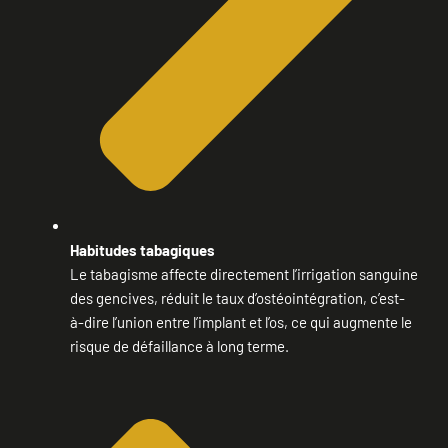
Habitudes tabagiques
Le tabagisme affecte directement l’irrigation sanguine
des gencives, réduit le taux d’ostéointégration, c’est-
à-dire l’union entre l’implant et l’os, ce qui augmente le
risque de défaillance à long terme.