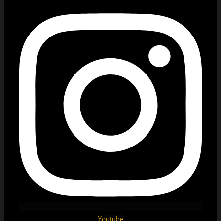
Youtube