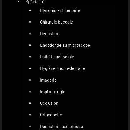
Spécialités
Blanchiment dentaire
Chirurgie buccale
Dentisterie
Endodontie au microscope
Esthétique faciale
Hygiène bucco-dentaire
Imagerie
Implantologie
Occlusion
Orthodontie
Dentisterie pédiatrique