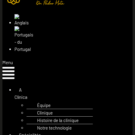
Menu
A
Clínica
Équipe
Clinique
Histoire de la clinique
Notre technologie
Spécialités